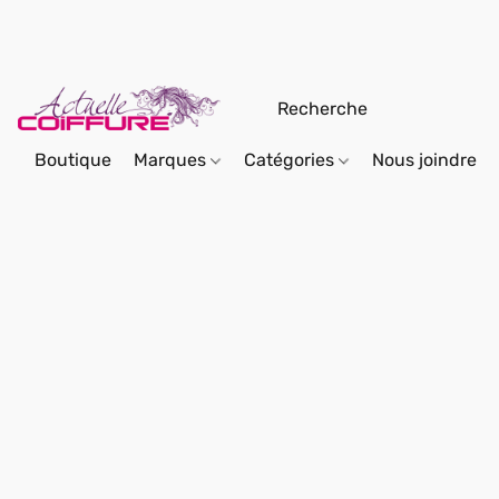
Boutique
Marques
Catégories
Nous joindre