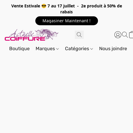
Vente Estivale 😎 7 au 17 juillet - 2e produit à 50% de
rabais
Magasiner Maintenant !
Boutique
Marques
Catégories
Nous joindre