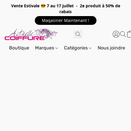
Vente Estivale 😎 7 au 17 juillet - 2e produit à 50% de
rabais
Magasiner Maintenant !
Boutique
Marques
Catégories
Nous joindre