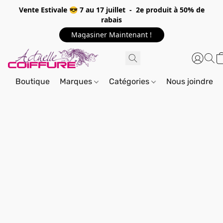
Vente Estivale 😎 7 au 17 juillet - 2e produit à 50% de
rabais
Magasiner Maintenant !
Boutique
Marques
Catégories
Nous joindre