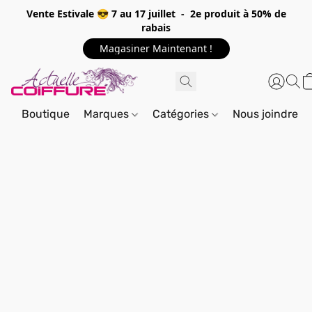
Vente Estivale 😎 7 au 17 juillet - 2e produit à 50% de
rabais
Magasiner Maintenant !
Boutique
Marques
Catégories
Nous joindre