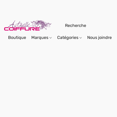
Boutique
Marques
Catégories
Nous joindre