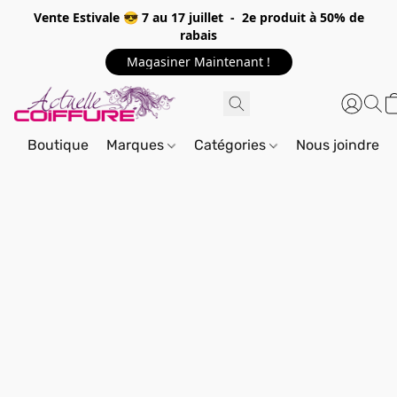
Vente Estivale 😎 7 au 17 juillet - 2e produit à 50% de
rabais
Magasiner Maintenant !
Boutique
Marques
Catégories
Nous joindre