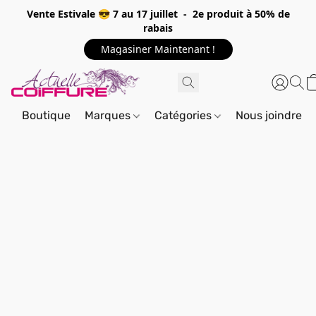
Vente Estivale 😎 7 au 17 juillet - 2e produit à 50% de
rabais
Magasiner Maintenant !
Boutique
Marques
Catégories
Nous joindre