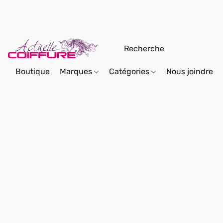
Boutique
Marques
Catégories
Nous joindre