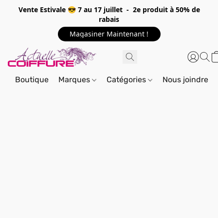
Vente Estivale 😎 7 au 17 juillet - 2e produit à 50% de
rabais
Magasiner Maintenant !
Boutique
Marques
Catégories
Nous joindre