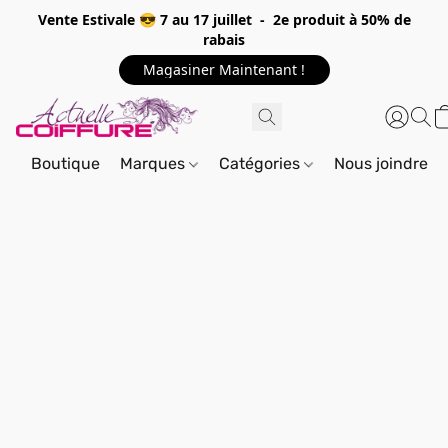
Vente Estivale 😎 7 au 17 juillet - 2e produit à 50% de
rabais
Magasiner Maintenant !
Boutique
Marques
Catégories
Nous joindre