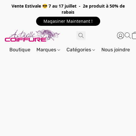
Vente Estivale 😎 7 au 17 juillet - 2e produit à 50% de
rabais
Magasiner Maintenant !
Boutique
Marques
Catégories
Nous joindre