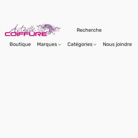
Boutique
Marques
Catégories
Nous joindre