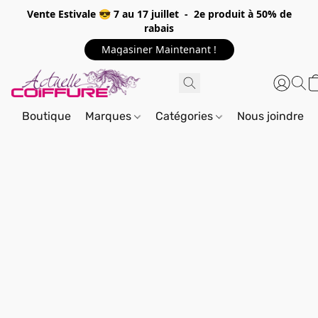
Vente Estivale 😎 7 au 17 juillet - 2e produit à 50% de
rabais
Magasiner Maintenant !
Boutique
Marques
Catégories
Nous joindre