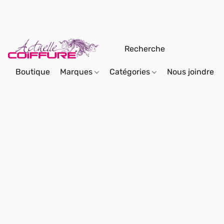
Boutique
Marques
Catégories
Nous joindre