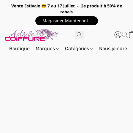
Vente Estivale 😎 7 au 17 juillet - 2e produit à 50% de
rabais
Magasiner Maintenant !
Boutique
Marques
Catégories
Nous joindre