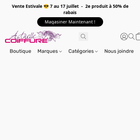
Vente Estivale 😎 7 au 17 juillet - 2e produit à 50% de
rabais
Magasiner Maintenant !
Boutique
Marques
Catégories
Nous joindre