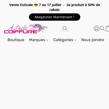
Vente Estivale 😎 7 au 17 juillet - 2e produit à 50% de
rabais
Magasiner Maintenant !
Boutique
Marques
Catégories
Nous joindre