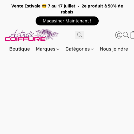
Vente Estivale 😎 7 au 17 juillet - 2e produit à 50% de
rabais
Magasiner Maintenant !
Boutique
Marques
Catégories
Nous joindre