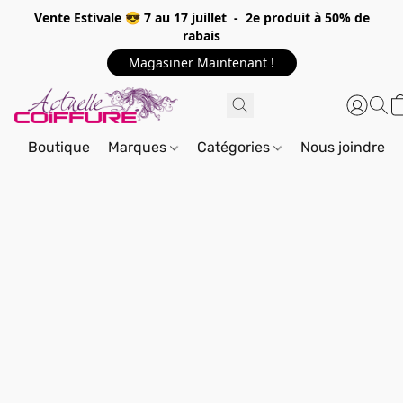
Vente Estivale 😎 7 au 17 juillet - 2e produit à 50% de
rabais
Magasiner Maintenant !
Boutique
Marques
Catégories
Nous joindre