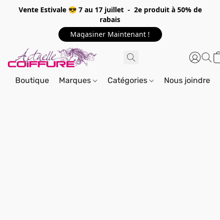
Vente Estivale 😎 7 au 17 juillet - 2e produit à 50% de
rabais
Magasiner Maintenant !
Boutique
Marques
Catégories
Nous joindre