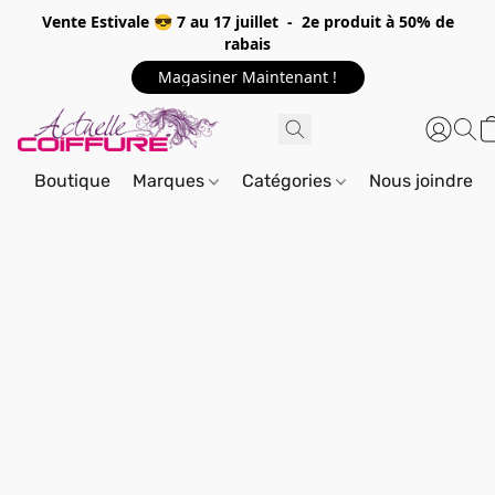
Vente Estivale 😎 7 au 17 juillet - 2e produit à 50% de
rabais
Magasiner Maintenant !
Boutique
Marques
Catégories
Nous joindre