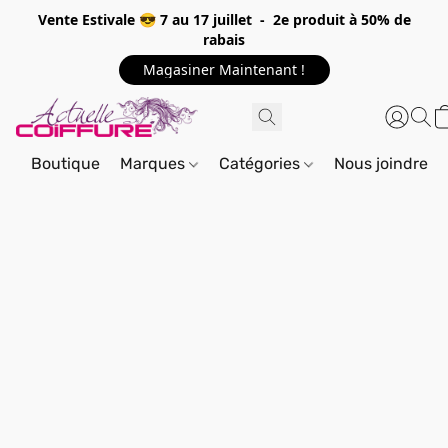
Vente Estivale 😎 7 au 17 juillet - 2e produit à 50% de
rabais
Magasiner Maintenant !
Boutique
Marques
Catégories
Nous joindre