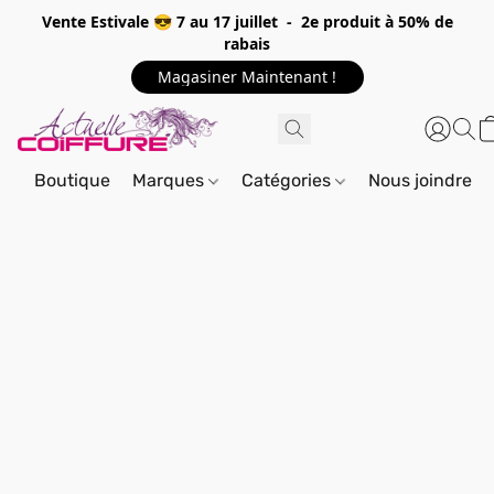
Vente Estivale 😎 7 au 17 juillet - 2e produit à 50% de
rabais
Magasiner Maintenant !
Boutique
Marques
Catégories
Nous joindre