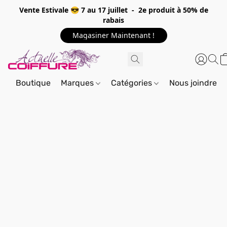
Vente Estivale 😎 7 au 17 juillet - 2e produit à 50% de
rabais
Magasiner Maintenant !
Boutique
Marques
Catégories
Nous joindre