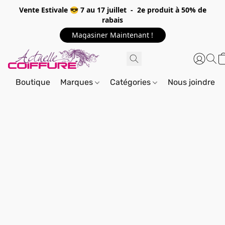
Vente Estivale 😎 7 au 17 juillet - 2e produit à 50% de
rabais
Magasiner Maintenant !
Boutique
Marques
Catégories
Nous joindre