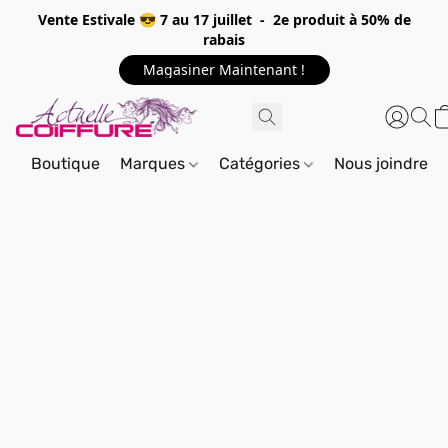
Vente Estivale 😎 7 au 17 juillet - 2e produit à 50% de
rabais
Magasiner Maintenant !
Boutique
Marques
Catégories
Nous joindre