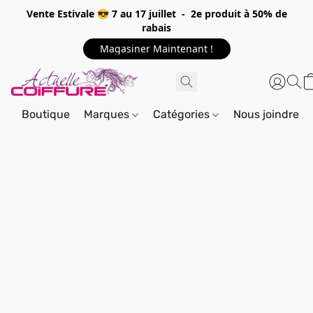
Vente Estivale 😎 7 au 17 juillet - 2e produit à 50% de
rabais
Magasiner Maintenant !
Boutique
Marques
Catégories
Nous joindre