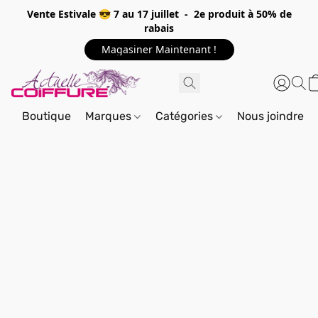
Vente Estivale 😎 7 au 17 juillet - 2e produit à 50% de
rabais
Magasiner Maintenant !
Boutique
Marques
Catégories
Nous joindre