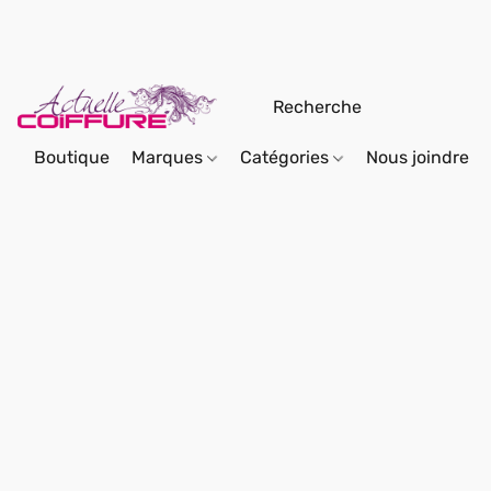
Boutique
Marques
Catégories
Nous joindre