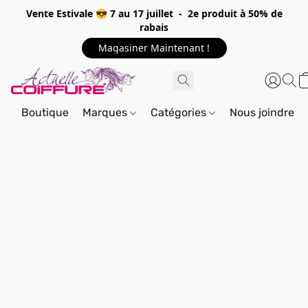
Vente Estivale 😎 7 au 17 juillet - 2e produit à 50% de
rabais
Magasiner Maintenant !
Boutique
Marques
Catégories
Nous joindre