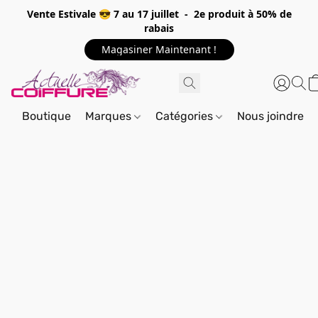
Vente Estivale 😎 7 au 17 juillet - 2e produit à 50% de
rabais
Magasiner Maintenant !
Boutique
Marques
Catégories
Nous joindre