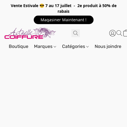
Vente Estivale 😎 7 au 17 juillet - 2e produit à 50% de
rabais
Magasiner Maintenant !
Boutique
Marques
Catégories
Nous joindre