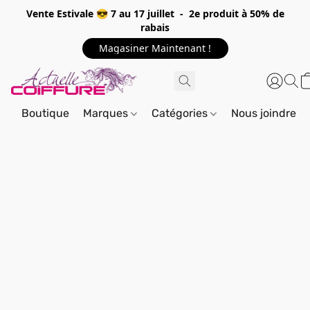
Vente Estivale 😎 7 au 17 juillet - 2e produit à 50% de
rabais
Magasiner Maintenant !
Boutique
Marques
Catégories
Nous joindre