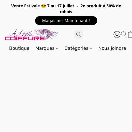
Vente Estivale 😎 7 au 17 juillet - 2e produit à 50% de
rabais
Magasiner Maintenant !
Boutique
Marques
Catégories
Nous joindre