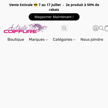
Vente Estivale 😎 7 au 17 juillet - 2e produit à 50% de
rabais
Magasiner Maintenant !
Boutique
Marques
Catégories
Nous joindre