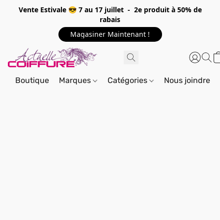
Vente Estivale 😎 7 au 17 juillet - 2e produit à 50% de
rabais
Magasiner Maintenant !
Boutique
Marques
Catégories
Nous joindre