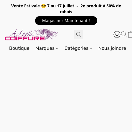
Vente Estivale 😎 7 au 17 juillet - 2e produit à 50% de
rabais
Magasiner Maintenant !
Boutique
Marques
Catégories
Nous joindre