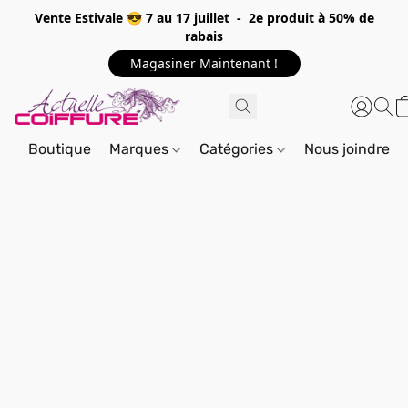
Vente Estivale 😎 7 au 17 juillet - 2e produit à 50% de
rabais
Magasiner Maintenant !
Boutique
Marques
Catégories
Nous joindre