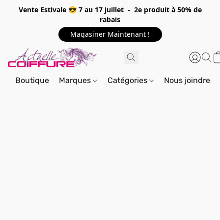
Vente Estivale 😎 7 au 17 juillet - 2e produit à 50% de
rabais
Magasiner Maintenant !
Boutique
Marques
Catégories
Nous joindre