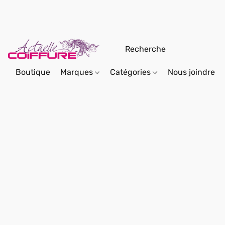
Boutique
Marques
Catégories
Nous joindre