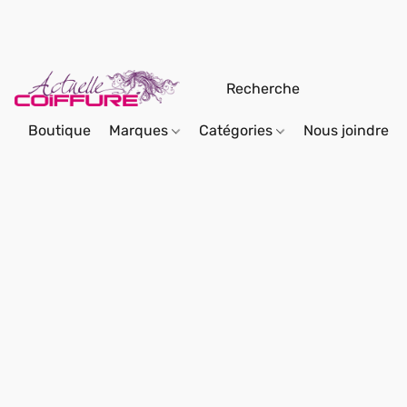
Boutique
Marques
Catégories
Nous joindre