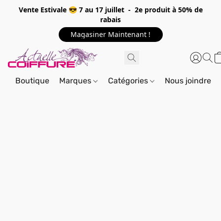
Vente Estivale 😎 7 au 17 juillet - 2e produit à 50% de
rabais
Magasiner Maintenant !
Boutique
Marques
Catégories
Nous joindre