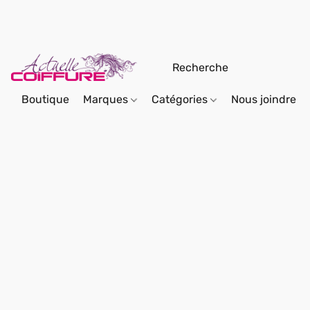
Boutique
Marques
Catégories
Nous joindre