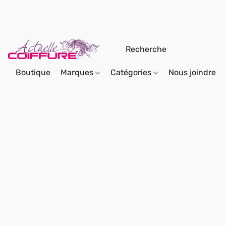
Boutique
Marques
Catégories
Nous joindre