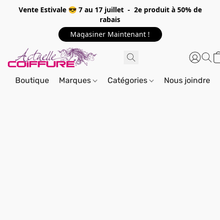
Vente Estivale 😎 7 au 17 juillet - 2e produit à 50% de
rabais
Magasiner Maintenant !
Boutique
Marques
Catégories
Nous joindre