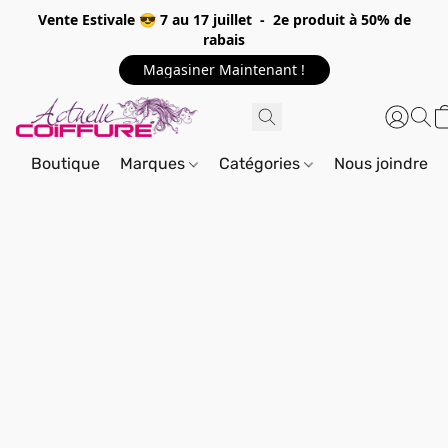
Vente Estivale 😎 7 au 17 juillet - 2e produit à 50% de
rabais
Magasiner Maintenant !
Boutique
Marques
Catégories
Nous joindre