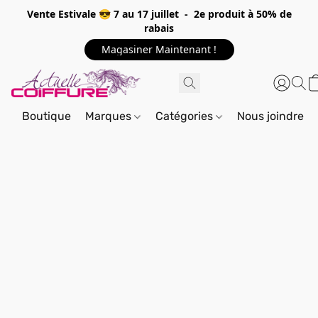
Vente Estivale 😎 7 au 17 juillet - 2e produit à 50% de
rabais
Magasiner Maintenant !
Boutique
Marques
Catégories
Nous joindre