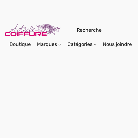
Boutique
Marques
Catégories
Nous joindre