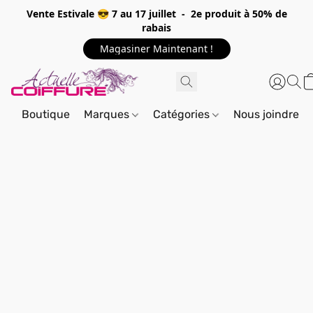
Vente Estivale 😎 7 au 17 juillet - 2e produit à 50% de
rabais
Magasiner Maintenant !
Boutique
Marques
Catégories
Nous joindre